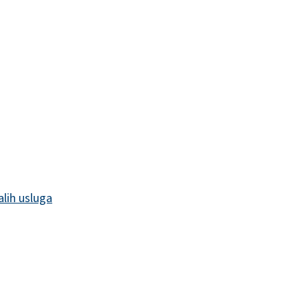
alih usluga