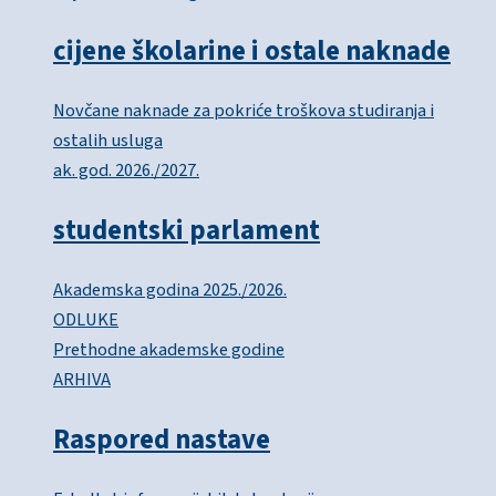
cijene školarine i ostale naknade
Novčane naknade za pokriće troškova studiranja i
ostalih usluga
ak. god. 2026./2027.
studentski parlament
Akademska godina 2025./2026.
ODLUKE
Prethodne akademske godine
ARHIVA
Raspored nastave