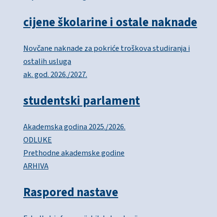
cijene školarine i ostale naknade
Novčane naknade za pokriće troškova studiranja i
ostalih usluga
ak. god. 2026./2027.
studentski parlament
Akademska godina 2025./2026.
ODLUKE
Prethodne akademske godine
ARHIVA
Raspored nastave