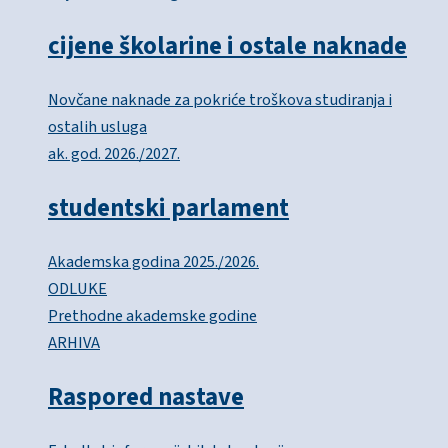
cijene školarine i ostale naknade
Novčane naknade za pokriće troškova studiranja i
ostalih usluga
ak. god. 2026./2027.
studentski parlament
Akademska godina 2025./2026.
ODLUKE
Prethodne akademske godine
ARHIVA
Raspored nastave