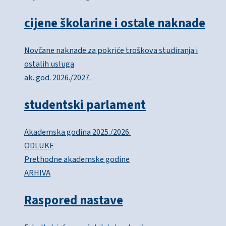
cijene školarine i ostale naknade
Novčane naknade za pokriće troškova studiranja i
ostalih usluga
ak. god. 2026./2027.
studentski parlament
Akademska godina 2025./2026.
ODLUKE
Prethodne akademske godine
ARHIVA
Raspored nastave