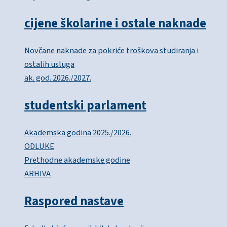
cijene školarine i ostale naknade
Novčane naknade za pokriće troškova studiranja i
ostalih usluga
ak. god. 2026./2027.
studentski parlament
Akademska godina 2025./2026.
ODLUKE
Prethodne akademske godine
ARHIVA
Raspored nastave