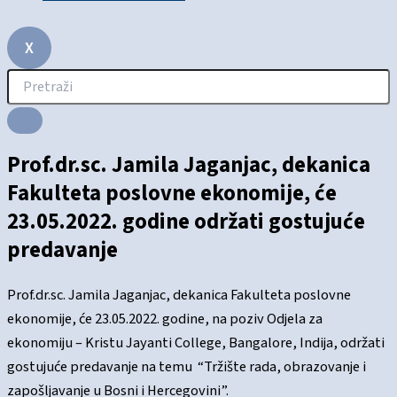
X
Prof.dr.sc. Jamila Jaganjac, dekanica
Fakulteta poslovne ekonomije, će
23.05.2022. godine održati gostujuće
predavanje
Prof.dr.sc. Jamila Jaganjac, dekanica Fakulteta poslovne
ekonomije, će 23.05.2022. godine, na poziv Odjela za
ekonomiju – Kristu Jayanti College, Bangalore, Indija, održati
gostujuće predavanje na temu “Tržište rada, obrazovanje i
zapošljavanje u Bosni i Hercegovini”.