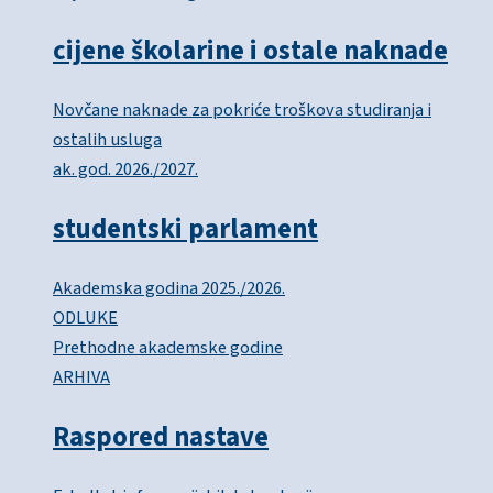
cijene školarine i ostale naknade
Novčane naknade za pokriće troškova studiranja i
ostalih usluga
ak. god. 2026./2027.
studentski parlament
Akademska godina 2025./2026.
ODLUKE
Prethodne akademske godine
ARHIVA
Raspored nastave