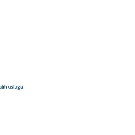
alih usluga