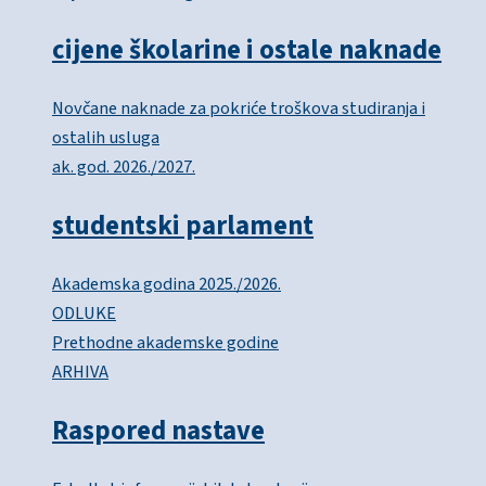
cijene školarine i ostale naknade
Novčane naknade za pokriće troškova studiranja i
ostalih usluga
ak. god. 2026./2027.
studentski parlament
Akademska godina 2025./2026.
ODLUKE
Prethodne akademske godine
ARHIVA
Raspored nastave