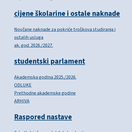
cijene školarine i ostale naknade
Novčane naknade za pokriće troškova studiranja i
ostalih usluga
ak. god. 2026./2027.
studentski parlament
Akademska godina 2025./2026.
ODLUKE
Prethodne akademske godine
ARHIVA
Raspored nastave