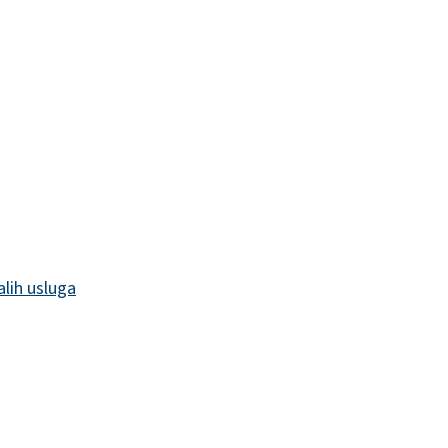
alih usluga