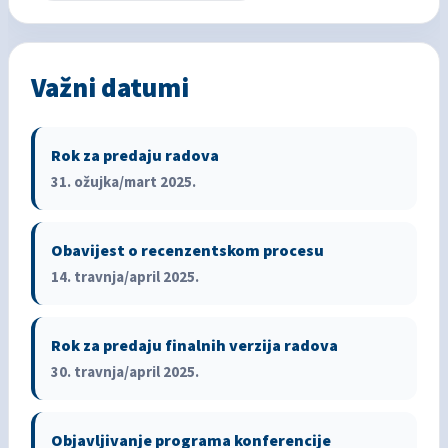
Važni datumi
Rok za predaju radova
31. ožujka/mart 2025.
Obavijest o recenzentskom procesu
14. travnja/april 2025.
Rok za predaju finalnih verzija radova
30. travnja/april 2025.
Objavljivanje programa konferencije