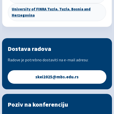
University of FINRA Tuzla, Tuzla, Bosnia and
Herzegovina
Dostava radova
Radove je potrebno dostaviti na e-mail adresu:
skei2025@mbs.edu.rs
Poziv na konferenciju