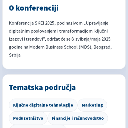
O konferenciji
Konferencija SKEI 2025, pod nazivom „Upravljanje
digitalnim poslovanjem i transformacijom: ključni
izazovi i trendovi”, održat će se 8. svibnja/maja 2025.
godine na Modern Business School (MBS), Beograd,
Srbija.
Tematska područja
Ključne digitalne tehnologije
Marketing
Poduzetništvo
Financije i računovodstvo