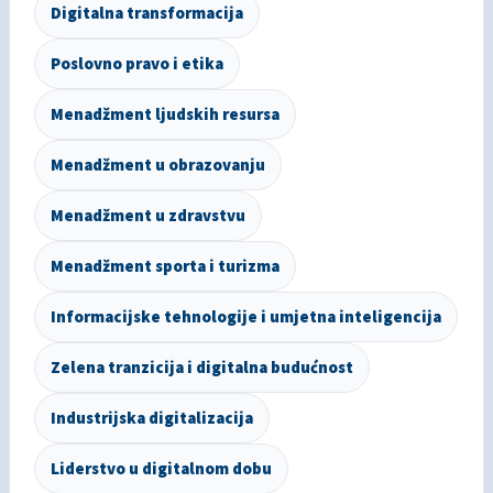
Digitalna transformacija
Poslovno pravo i etika
Menadžment ljudskih resursa
Menadžment u obrazovanju
Menadžment u zdravstvu
Menadžment sporta i turizma
Informacijske tehnologije i umjetna inteligencija
Zelena tranzicija i digitalna budućnost
Industrijska digitalizacija
Liderstvo u digitalnom dobu