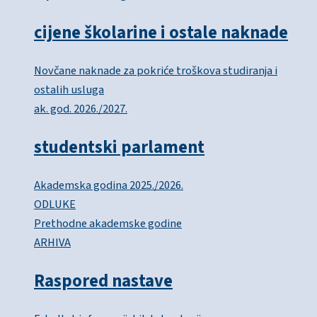
cijene školarine i ostale naknade
Novčane naknade za pokriće troškova studiranja i
ostalih usluga
ak. god. 2026./2027.
studentski parlament
Akademska godina 2025./2026.
ODLUKE
Prethodne akademske godine
ARHIVA
Raspored nastave