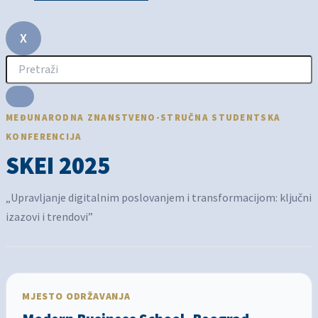
X
MEĐUNARODNA ZNANSTVENO-STRUČNA STUDENTSKA
KONFERENCIJA
SKEI 2025
„Upravljanje digitalnim poslovanjem i transformacijom: ključni
izazovi i trendovi”
MJESTO ODRŽAVANJA