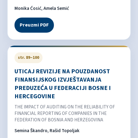
Monika Ćosić, Amela Semić
Preuzmi PDF
str. 89–100
UTICAJ REVIZIJE NA POUZDANOST
FINANSIJSKOG IZVJEŠTAVANJA
PREDUZEĆA U FEDERACIJI BOSNE I
HERCEGOVINE
THE IMPACT OF AUDITING ON THE RELIABILITY OF
FINANCIAL REPORTING OF COMPANIES IN THE
FEDERATION OF BOSNIA AND HERZEGOVINA
Semina Škandro, Rašid Topoljak