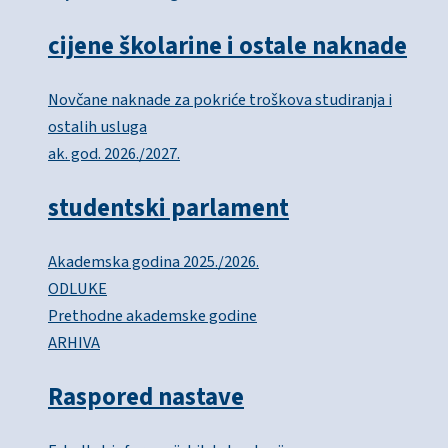
cijene školarine i ostale naknade
Novčane naknade za pokriće troškova studiranja i
ostalih usluga
ak. god. 2026./2027.
studentski parlament
Akademska godina 2025./2026.
ODLUKE
Prethodne akademske godine
ARHIVA
Raspored nastave