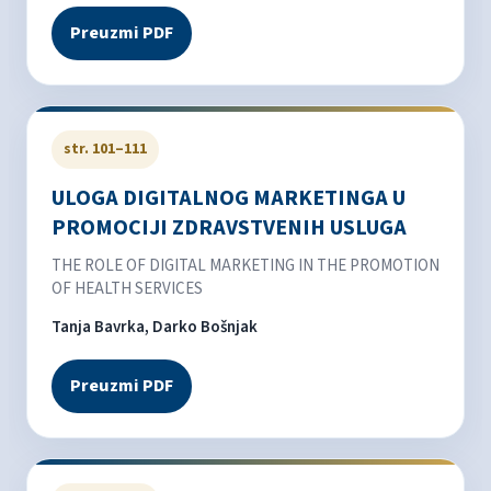
Preuzmi PDF
str. 101–111
ULOGA DIGITALNOG MARKETINGA U
PROMOCIJI ZDRAVSTVENIH USLUGA
THE ROLE OF DIGITAL MARKETING IN THE PROMOTION
OF HEALTH SERVICES
Tanja Bavrka, Darko Bošnjak
Preuzmi PDF