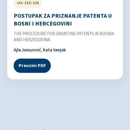
str. 112–121
POSTUPAK ZA PRIZNANJE PATENTA U
BOSNI I HERCEGOVINI
THE PROCEDURE FOR GRANTING PATENTS IN BOSNIA
AND HERZEGOVINA
Ajla Junuzović, Kata Senjak
Preuzmi PDF