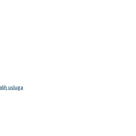
alih usluga