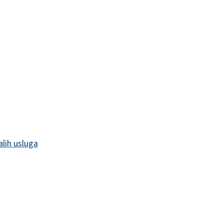
alih usluga