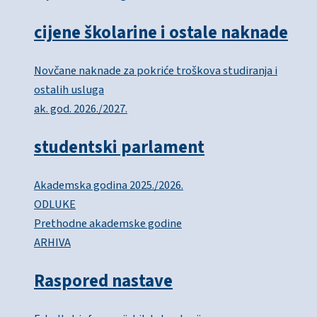
cijene školarine i ostale naknade
Novčane naknade za pokriće troškova studiranja i
ostalih usluga
ak. god. 2026./2027.
studentski parlament
Akademska godina 2025./2026.
ODLUKE
Prethodne akademske godine
ARHIVA
Raspored nastave