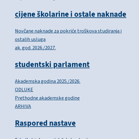
cijene školarine i ostale naknade
Novčane naknade za pokriće troškova studiranja i
ostalih usluga
ak. god. 2026./2027.
studentski parlament
Akademska godina 2025./2026.
ODLUKE
Prethodne akademske godine
ARHIVA
Raspored nastave