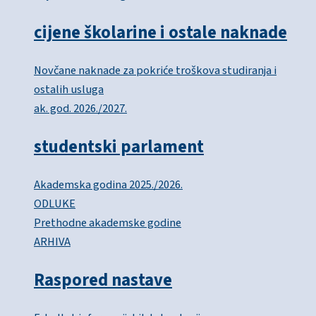
cijene školarine i ostale naknade
Novčane naknade za pokriće troškova studiranja i
ostalih usluga
ak. god. 2026./2027.
studentski parlament
Akademska godina 2025./2026.
ODLUKE
Prethodne akademske godine
ARHIVA
Raspored nastave