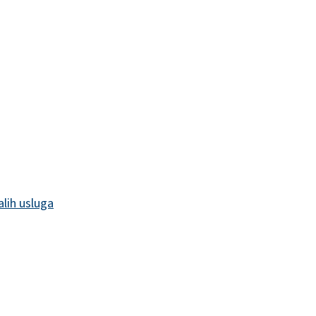
alih usluga