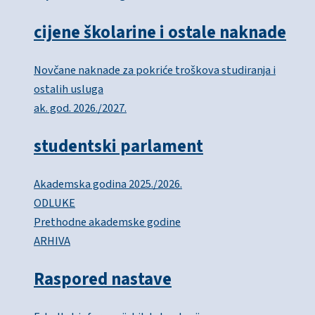
cijene školarine i ostale naknade
Novčane naknade za pokriće troškova studiranja i
ostalih usluga
ak. god. 2026./2027.
studentski parlament
Akademska godina 2025./2026.
ODLUKE
Prethodne akademske godine
ARHIVA
Raspored nastave