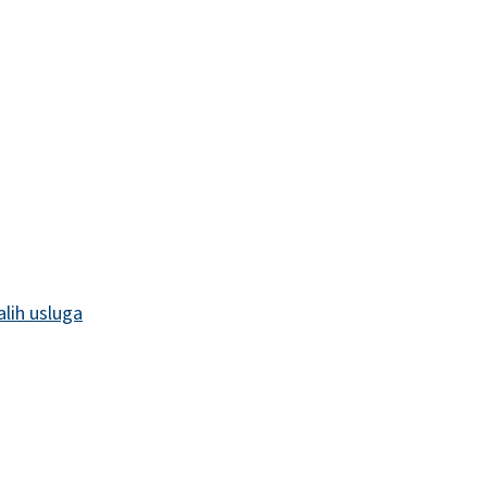
alih usluga