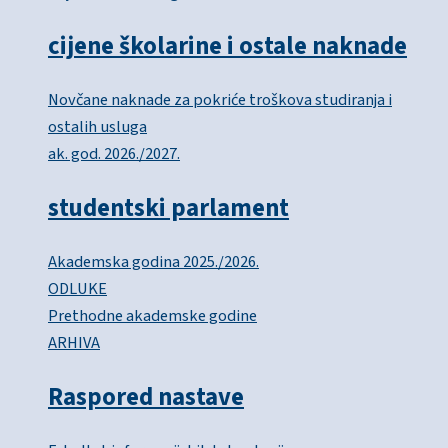
cijene školarine i ostale naknade
Novčane naknade za pokriće troškova studiranja i
ostalih usluga
ak. god. 2026./2027.
studentski parlament
Akademska godina 2025./2026.
ODLUKE
Prethodne akademske godine
ARHIVA
Raspored nastave