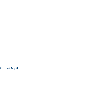
alih usluga