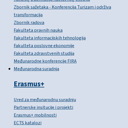
Zbornik sažetaka - Konferencija Turizam i održiva
transformacija
Zbornik radova
Fakulteta pravnih nauka
Fakulteta informacijskih tehnologija
Fakulteta poslovne ekonomije
Fakulteta zdravstvenih studija
Međunarodne konferencije FIRA
Međunarodna suradnja
Erasmus+
Ured za međunarodnu suradnju
Partnerske insitucije i projekti
Erasmus+ mobilnosti
ECTS katalozi