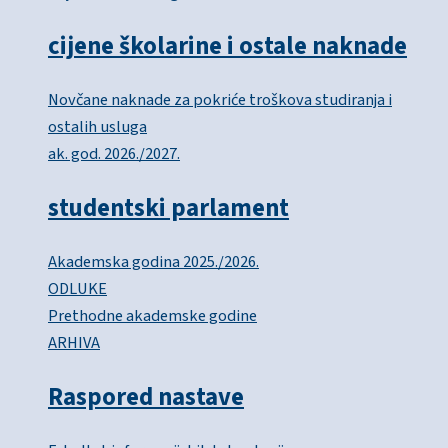
cijene školarine i ostale naknade
Novčane naknade za pokriće troškova studiranja i
ostalih usluga
ak. god. 2026./2027.
studentski parlament
Akademska godina 2025./2026.
ODLUKE
Prethodne akademske godine
ARHIVA
Raspored nastave