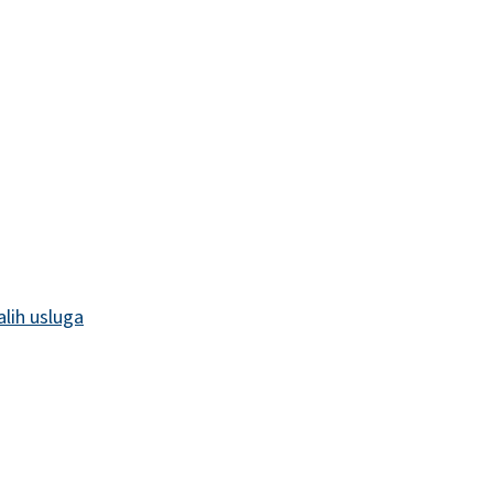
alih usluga