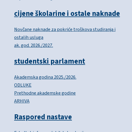
cijene školarine i ostale naknade
Novčane naknade za pokriće troškova studiranja i
ostalih usluga
ak. god. 2026./2027.
studentski parlament
Akademska godina 2025./2026.
ODLUKE
Prethodne akademske godine
ARHIVA
Raspored nastave