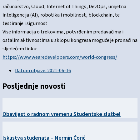
računarstvo, Cloud, Internet of Things, DevOps, umjetna
inteligencija (AI), robotika i mobilnost, blockchain, te
testiranje i sigurnost
Vise informacija o trekovima, potvrđenim predavačima i
ostalim aktivnostima u sklopu kongresa moguće je pronaći na
sljedećem linku:
https://www.wearedevelopers.com/world-congress/
Datum objave:
2021-06-16
Posljednje novosti
Obavijest o radnom vremenu Studentske službe!
Iskustva studenata – Nermin Čorić