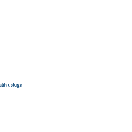
alih usluga