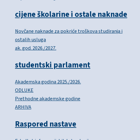
cijene školarine i ostale naknade
Novčane naknade za pokriće troškova studiranja i
ostalih usluga
ak. god. 2026./2027.
studentski parlament
Akademska godina 2025./2026.
ODLUKE
Prethodne akademske godine
ARHIVA
Raspored nastave