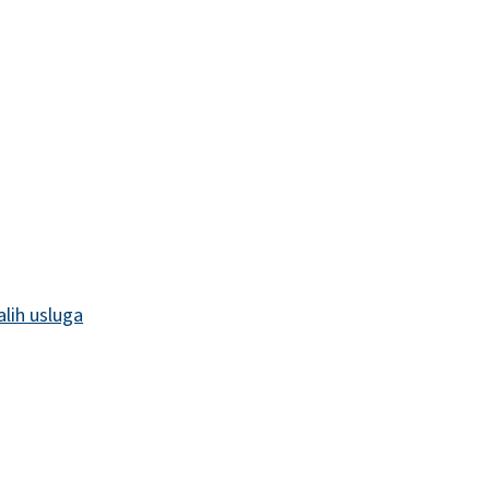
alih usluga