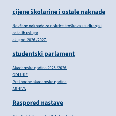
cijene školarine i ostale naknade
Novčane naknade za pokriće troškova studiranja i
ostalih usluga
ak. god. 2026./2027.
studentski parlament
Akademska godina 2025./2026.
ODLUKE
Prethodne akademske godine
ARHIVA
Raspored nastave