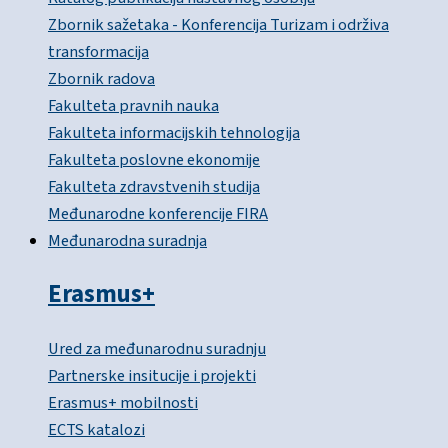
Zbornik sažetaka - Konferencija Turizam i održiva
transformacija
Zbornik radova
Fakulteta pravnih nauka
Fakulteta informacijskih tehnologija
Fakulteta poslovne ekonomije
Fakulteta zdravstvenih studija
Međunarodne konferencije FIRA
Međunarodna suradnja
Erasmus+
Ured za međunarodnu suradnju
Partnerske insitucije i projekti
Erasmus+ mobilnosti
ECTS katalozi