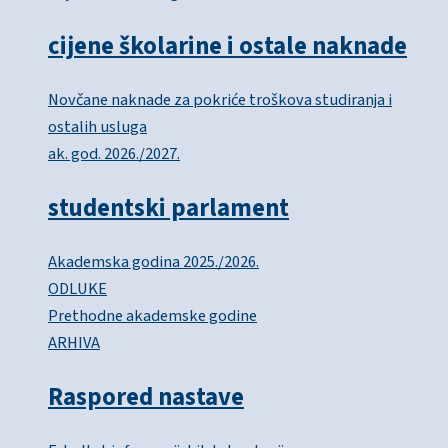
cijene školarine i ostale naknade
Novčane naknade za pokriće troškova studiranja i
ostalih usluga
ak. god. 2026./2027.
studentski parlament
Akademska godina 2025./2026.
ODLUKE
Prethodne akademske godine
ARHIVA
Raspored nastave