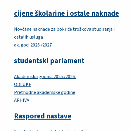
cijene školarine i ostale naknade
Novčane naknade za pokriće troškova studiranja i
ostalih usluga
ak. god. 2026./2027.
studentski parlament
Akademska godina 2025./2026.
ODLUKE
Prethodne akademske godine
ARHIVA
Raspored nastave