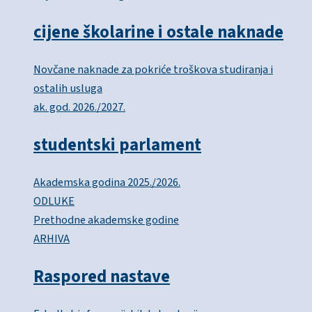
cijene školarine i ostale naknade
Novčane naknade za pokriće troškova studiranja i
ostalih usluga
ak. god. 2026./2027.
studentski parlament
Akademska godina 2025./2026.
ODLUKE
Prethodne akademske godine
ARHIVA
Raspored nastave