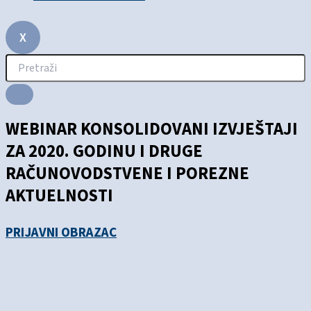
X
WEBINAR KONSOLIDOVANI IZVJEŠTAJI
ZA 2020. GODINU I DRUGE
RAČUNOVODSTVENE I POREZNE
AKTUELNOSTI
PRIJAVNI OBRAZAC