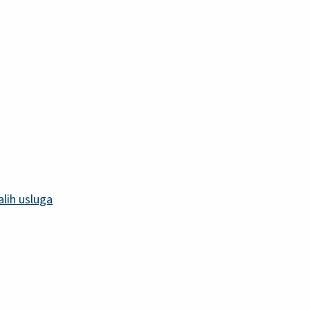
alih usluga