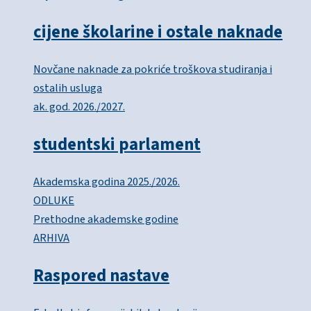
cijene školarine i ostale naknade
Novčane naknade za pokriće troškova studiranja i
ostalih usluga
ak. god. 2026./2027.
studentski parlament
Akademska godina 2025./2026.
ODLUKE
Prethodne akademske godine
ARHIVA
Raspored nastave