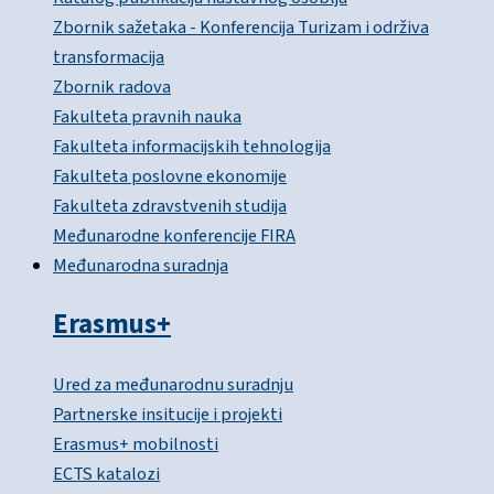
Zbornik sažetaka - Konferencija Turizam i održiva
transformacija
Zbornik radova
Fakulteta pravnih nauka
Fakulteta informacijskih tehnologija
Fakulteta poslovne ekonomije
Fakulteta zdravstvenih studija
Međunarodne konferencije FIRA
Međunarodna suradnja
Erasmus+
Ured za međunarodnu suradnju
Partnerske insitucije i projekti
Erasmus+ mobilnosti
ECTS katalozi