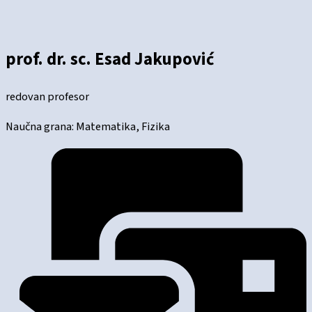
prof. dr. sc. Esad Jakupović
redovan profesor
Naučna grana: Matematika, Fizika