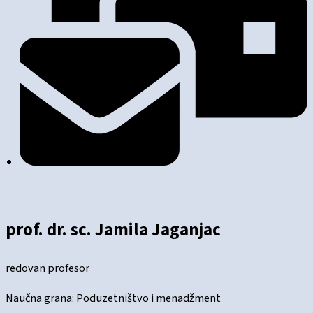
prof. dr. sc. Jamila Jaganjac
redovan profesor
Naučna grana: Poduzetništvo i menadžment