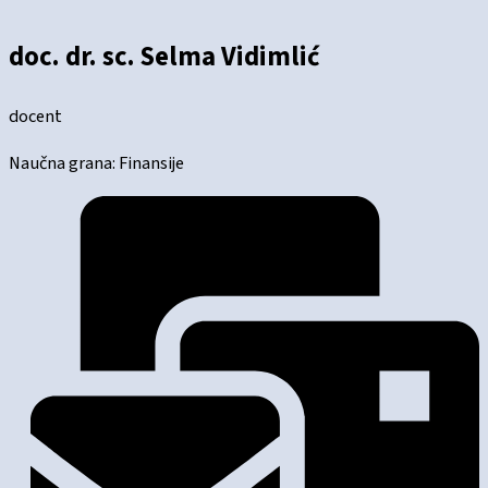
doc. dr. sc. Selma Vidimlić
docent
Naučna grana: Finansije