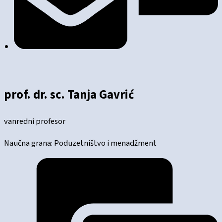
prof. dr. sc. Tanja Gavrić
vanredni profesor
Naučna grana: Poduzetništvo i menadžment