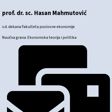
prof. dr. sc. Hasan Mahmutović
v.d. dekana Fakulteta poslovne ekonomije
Naučna grana: Ekonomska teorija i politika