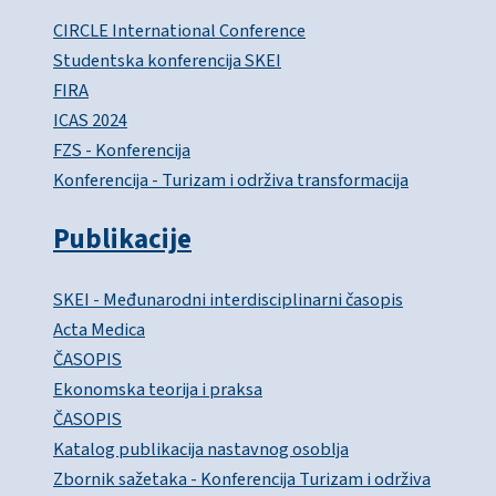
CIRCLE International Conference
Studentska konferencija SKEI
FIRA
ICAS 2024
FZS - Konferencija
Konferencija - Turizam i održiva transformacija
Publikacije
SKEI - Međunarodni interdisciplinarni časopis
Acta Medica
ČASOPIS
Ekonomska teorija i praksa
ČASOPIS
Katalog publikacija nastavnog osoblja
Zbornik sažetaka - Konferencija Turizam i održiva