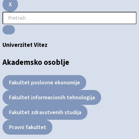
X
Univerzitet Vitez
Akademsko osoblje
Fakultet poslovne ekonomije
Fakultet informacionih tehnologija
Fakultet zdravstvenih studija
Pravni fakultet