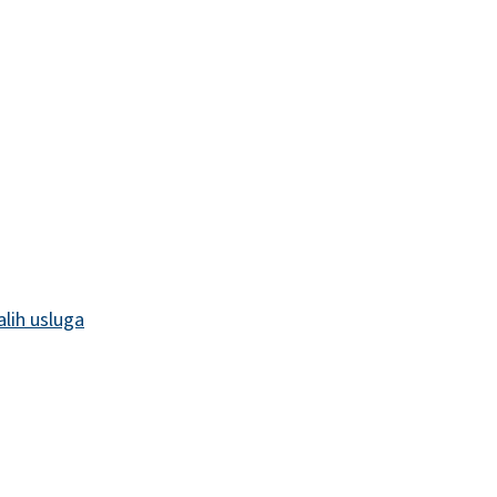
alih usluga