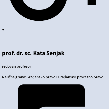
prof. dr. sc. Kata Senjak
redovan profesor
Naučna grana: Građansko pravo i Građansko procesno pravo