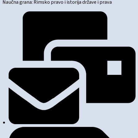
Naučna grana: Rimsko pravo i istorija države i prava