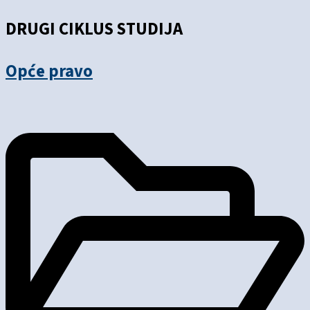
DRUGI CIKLUS STUDIJA
Opće pravo