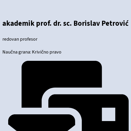
akademik prof. dr. sc. Borislav Petrović
redovan profesor
Naučna grana: Krivično pravo