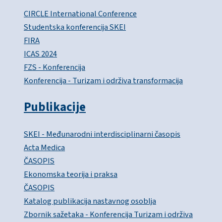
CIRCLE International Conference
Studentska konferencija SKEI
FIRA
ICAS 2024
FZS - Konferencija
Konferencija - Turizam i održiva transformacija
Publikacije
SKEI - Međunarodni interdisciplinarni časopis
Acta Medica
ČASOPIS
Ekonomska teorija i praksa
ČASOPIS
Katalog publikacija nastavnog osoblja
Zbornik sažetaka - Konferencija Turizam i održiva