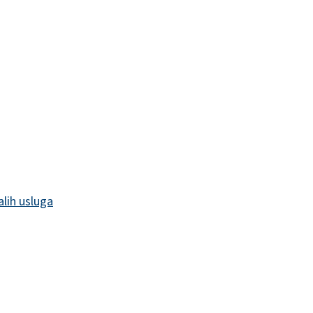
alih usluga