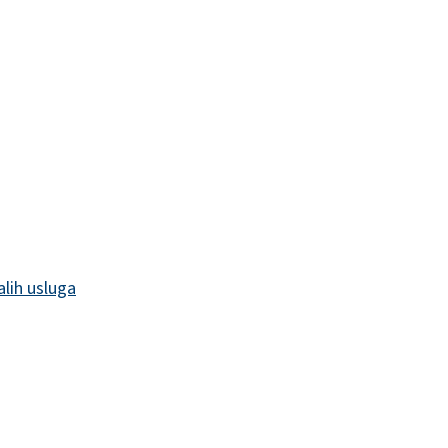
alih usluga