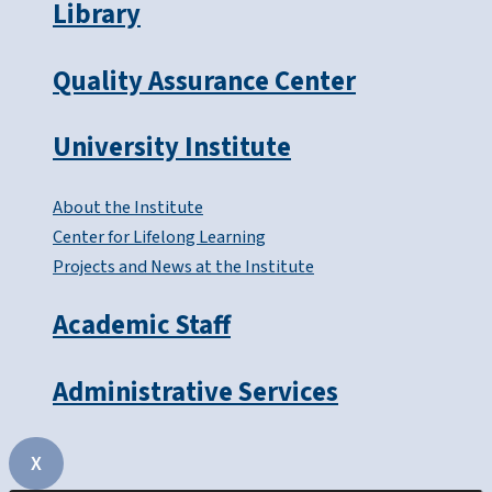
Library
Quality Assurance Center
University Institute
About the Institute
Center for Lifelong Learning
Projects and News at the Institute
Academic Staff
Administrative Services
X