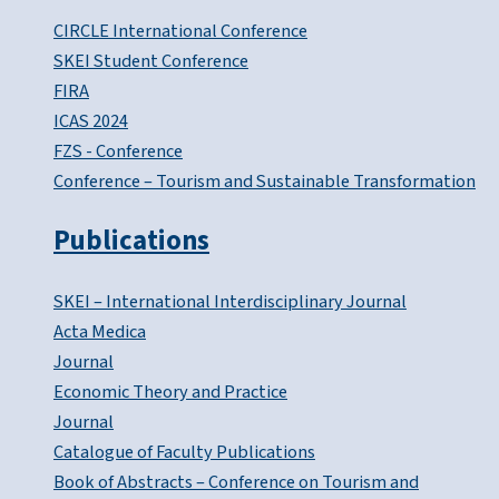
CIRCLE International Conference
SKEI Student Conference
FIRA
ICAS 2024
FZS - Conference
Conference – Tourism and Sustainable Transformation
Publications
SKEI – International Interdisciplinary Journal
Acta Medica
Journal
Economic Theory and Practice
Journal
Catalogue of Faculty Publications
Book of Abstracts – Conference on Tourism and