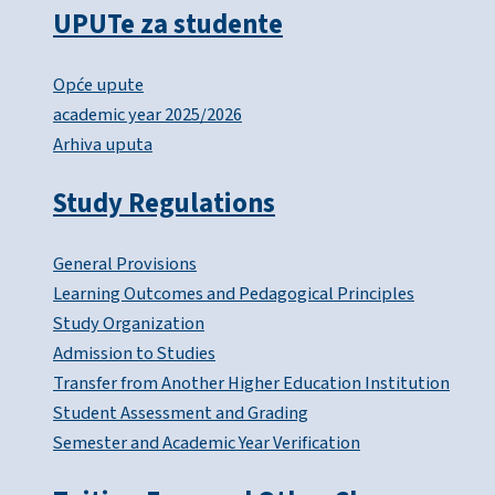
UPUTe za studente
Opće upute
academic year 2025/2026
Arhiva uputa
Study Regulations
General Provisions
Learning Outcomes and Pedagogical Principles
Study Organization
Admission to Studies
Transfer from Another Higher Education Institution
Student Assessment and Grading
Semester and Academic Year Verification