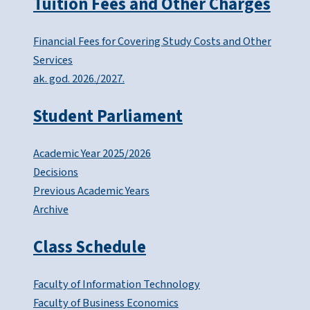
Tuition Fees and Other Charges
Financial Fees for Covering Study Costs and Other
Services
ak. god. 2026./2027.
Student Parliament
Academic Year 2025/2026
Decisions
Previous Academic Years
Archive
Class Schedule
Faculty of Information Technology
Faculty of Business Economics