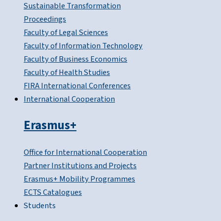
Sustainable Transformation
Proceedings
Faculty of Legal Sciences
Faculty of Information Technology
Faculty of Business Economics
Faculty of Health Studies
FIRA International Conferences
International Cooperation
Erasmus+
Office for International Cooperation
Partner Institutions and Projects
Erasmus+ Mobility Programmes
ECTS Catalogues
Students