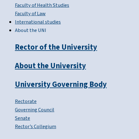
Faculty of Health Studies
Faculty of Law
International studies
About the UNI
Rector of the University
About the University
University Governing Body
Rectorate
Governing Council
Senate
Rector’s Collegium